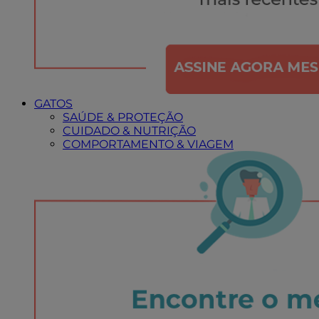
GATOS
SAÚDE & PROTEÇÃO
CUIDADO & NUTRIÇÃO
COMPORTAMENTO & VIAGEM