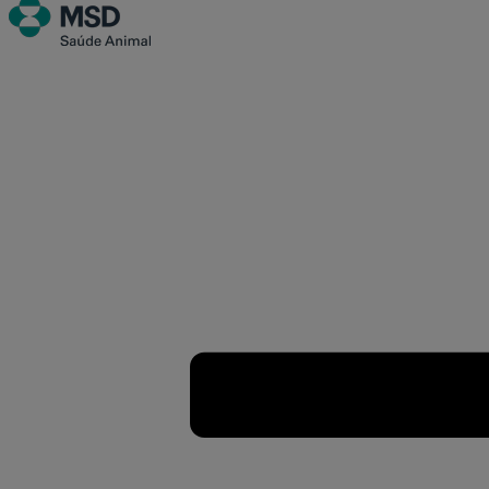
Primary
Menu