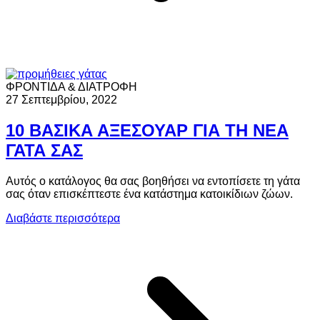
ΦΡΟΝΤΙΔΑ & ΔΙΑΤΡΟΦΗ
27 Σεπτεμβρίου, 2022
10 ΒΑΣΙΚΑ ΑΞΕΣΟΥΑΡ ΓΙΑ ΤΗ ΝΕΑ
ΓΑΤΑ ΣΑΣ
Αυτός ο κατάλογος θα σας βοηθήσει να εντοπίσετε τη γάτα
σας όταν επισκέπτεστε ένα κατάστημα κατοικίδιων ζώων.
Διαβάστε περισσότερα
a
Γ