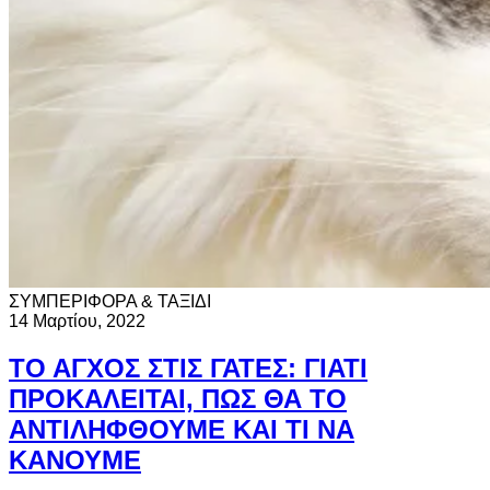
ΣΥΜΠΕΡΙΦΟΡΑ & ΤΑΞΙΔΙ
14 Μαρτίου, 2022
ΤΟ ΑΓΧΟΣ ΣΤΙΣ ΓΑΤΕΣ: ΓΙΑΤΙ
ΠΡΟΚΑΛΕΙΤΑΙ, ΠΩΣ ΘΑ ΤΟ
ΑΝΤΙΛΗΦΘΟΥΜΕ ΚΑΙ ΤΙ ΝΑ
ΚΑΝΟΥΜΕ