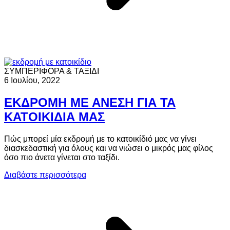
ΣΥΜΠΕΡΙΦΟΡΑ & ΤΑΞΙΔΙ
6 Ιουλίου, 2022
ΕΚΔΡΟΜΗ ΜΕ ΑΝΕΣΗ ΓΙΑ ΤΑ
ΚΑΤΟΙΚΙΔΙΑ ΜΑΣ
Πώς μπορεί μία εκδρομή με το κατοικίδιό μας να γίνει
διασκεδαστική για όλους και να νιώσει ο μικρός μας φίλος
όσο πιο άνετα γίνεται στο ταξίδι.
Διαβάστε περισσότερα
Γ
Κ