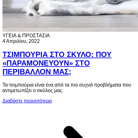
ΥΓΕΙΑ & ΠΡΟΣΤΑΣΙΑ
4 Απριλίου, 2022
ΤΣΙΜΠΟΥΡΙΑ ΣΤΟ ΣΚΥΛΟ: ΠΟΥ
«ΠΑΡΑΜΟΝΕΥΟΥΝ» ΣΤΟ
ΠΕΡΙΒΑΛΛΟΝ ΜΑΣ;
Τα τσιμπούρια είναι ένα από τα πιο συχνά προβλήματα που
αντιμετωπίζει ο σκύλος μας.
Διαβάστε περισσότερα