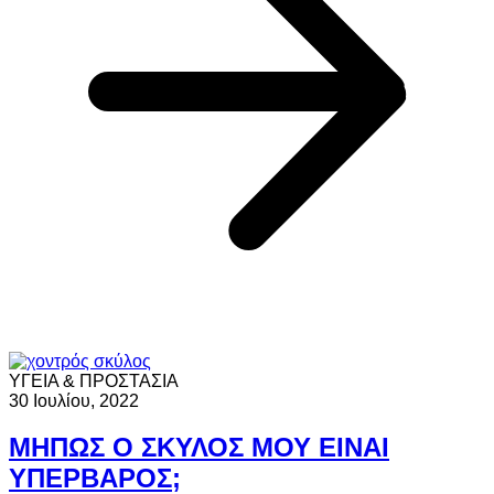
ΥΓΕΙΑ & ΠΡΟΣΤΑΣΙΑ
30 Ιουλίου, 2022
ΜΗΠΩΣ Ο ΣΚΥΛΟΣ ΜΟΥ ΕΙΝΑΙ
ΥΠΕΡΒΑΡΟΣ;