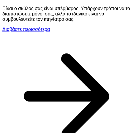
Είναι ο σκύλος σας είναι υπέρβαρος; Υπάρχουν τρόποι να το
διαπιστώσετε μόνοι σας, αλλά το ιδανικό είναι να
συμβουλευτείτε τον κτηνίατρο σας.
Διαβάστε περισσότερα
Ε