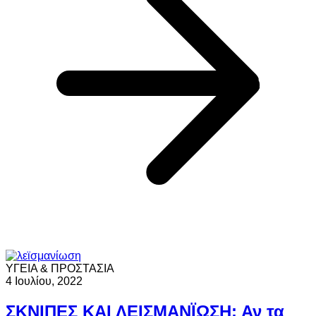
ΥΓΕΙΑ & ΠΡΟΣΤΑΣΙΑ
4 Ιουλίου, 2022
ΣΚΝΙΠΕΣ ΚΑΙ ΛΕΙΣΜΑΝΪΩΣΗ: Αν τα