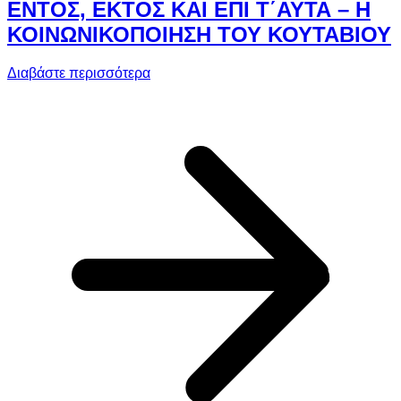
ΕΝΤΟΣ, ΕΚΤΟΣ ΚΑΙ ΕΠΙ Τ΄ΑΥΤΑ – Η
ΚΟΙΝΩΝΙΚΟΠΟΙΗΣΗ ΤΟΥ ΚΟΥΤΑΒΙΟΥ
Διαβάστε περισσότερα
a
Κ
Ε
–