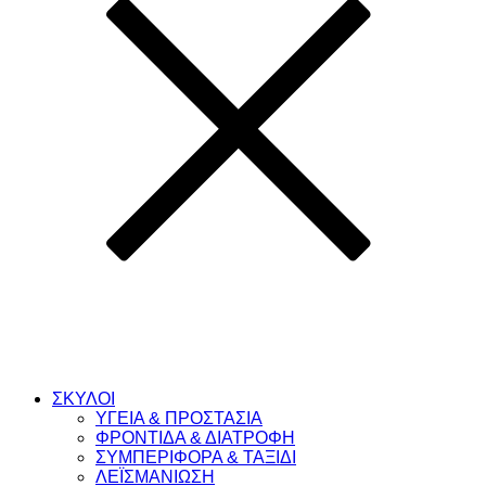
ΣΚΥΛΟΙ
ΥΓΕΙΑ & ΠΡΟΣΤΑΣΙΑ
ΦΡΟΝΤΙΔΑ & ΔΙΑΤΡΟΦΗ
ΣΥΜΠΕΡΙΦΟΡΑ & ΤΑΞΙΔΙ
ΛΕΪΣΜΑΝΙΩΣΗ