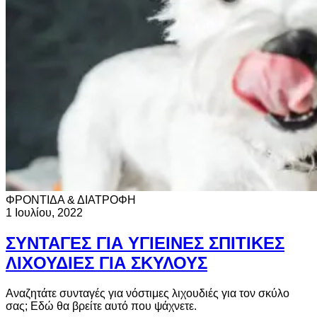
ΦΡΟΝΤΙΔΑ & ΔΙΑΤΡΟΦΗ
1 Ιουλίου, 2022
ΣΥΝΤΑΓΕΣ ΓΙΑ ΥΓΙΕΙΝΕΣ ΣΠΙΤΙΚΕΣ
ΛΙΧΟΥΔΙΕΣ ΓΙΑ ΣΚΥΛΟΥΣ
Αναζητάτε συνταγές για νόστιμες λιχουδιές για τον σκύλο
σας; Εδώ θα βρείτε αυτό που ψάχνετε.